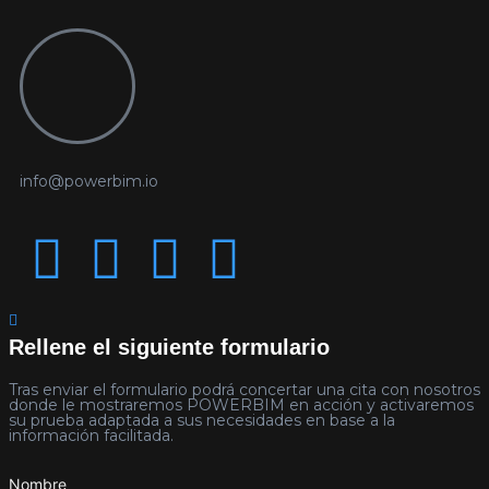
info@powerbim.io
Rellene el siguiente formulario
Tras enviar el formulario podrá concertar una cita con nosotros
donde le mostraremos POWERBIM en acción y activaremos
su prueba adaptada a sus necesidades en base a la
información facilitada.
Nombre