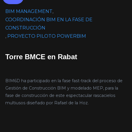
BIM MANAGEMENT
,
COORDINACIÓN BIM EN LA FASE DE
CONSTRUCCIÓN
,
PROYECTO PILOTO POWERBIM
Torre BMCE en Rabat
BIM6D ha participado en la fase fast-track del proceso de
Gestión de Construcción BIM y modelado MEP, para la
fase de construcción de este espectacular rascacielos
multiusos diseñado por Rafael de la Hoz.