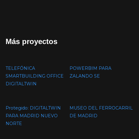
Más proyectos
TELEFÓNICA
POWERBIM PARA
SMARTBUILDING OFFICE
ZALANDO SE
DIGITALTWIN
Protegido: DIGITALTWIN
MUSEO DEL FERROCARRIL
PARA MADRID NUEVO
DE MADRID
NORTE