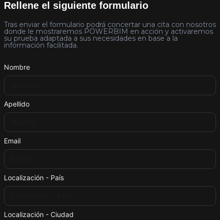
Rellene el siguiente formulario
Tras enviar el formulario podrá concertar una cita con nosotros
donde le mostraremos POWERBIM en acción y activaremos
su prueba adaptada a sus necesidades en base a la
información facilitada.
Nombre
Apellido
Email
Localización - País
Localización - Ciudad