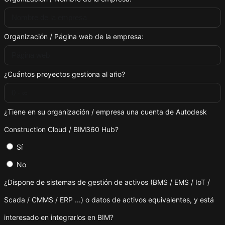
Organización / Página web de la empresa:
¿Cuántos proyectos gestiona al año?
¿Tiene en su organización / empresa una cuenta de Autodesk
Construction Cloud / BIM360 Hub?
Sí
No
¿Dispone de sistemas de gestión de activos (BMS / EMS / IoT /
Scada / CMMS / ERP ...) o datos de activos equivalentes, y está
interesado en integrarlos en BIM?