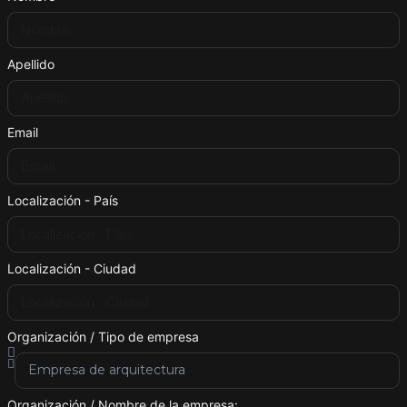
Apellido
Email
Localización - País
Localización - Ciudad
Organización / Tipo de empresa
Organización / Nombre de la empresa: