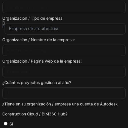
Organización / Tipo de empresa
Organización / Nombre de la empresa:
Organización / Página web de la empresa:
¿Cuántos proyectos gestiona al año?
¿Tiene en su organización / empresa una cuenta de Autodesk
Construction Cloud / BIM360 Hub?
Sí