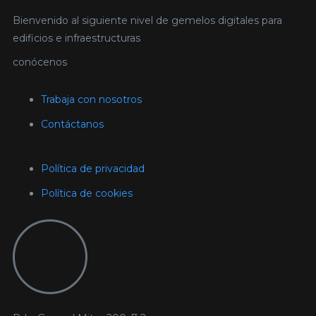
Bienvenido al siguiente nivel de gemelos digitales para
edificios e infraestructuras
conócenos
Trabaja con nosotros
Contáctanos
Política de privacidad
Política de cookies