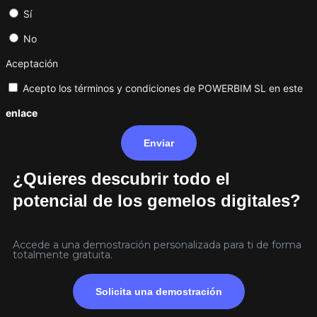
Sí
No
Aceptación
Acepto los términos y condiciones de POWERBIM SL en este
enlace
Enviar
¿Quieres descubrir todo el
potencial de los gemelos digitales?
Accede a una demostración personalizada para ti de forma
totalmente gratuita.
Solicita una demostración