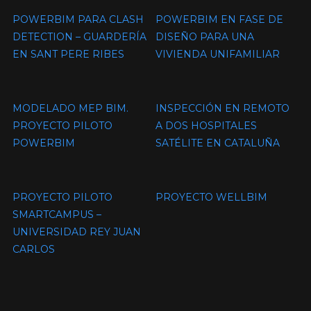
POWERBIM PARA CLASH
POWERBIM EN FASE DE
DETECTION – GUARDERÍA
DISEÑO PARA UNA
EN SANT PERE RIBES
VIVIENDA UNIFAMILIAR
MODELADO MEP BIM.
INSPECCIÓN EN REMOTO
PROYECTO PILOTO
A DOS HOSPITALES
POWERBIM
SATÉLITE EN CATALUÑA
PROYECTO PILOTO
PROYECTO WELLBIM
SMARTCAMPUS –
UNIVERSIDAD REY JUAN
CARLOS