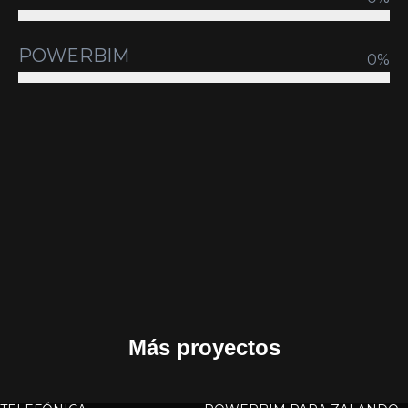
POWERBIM
0
%
Más proyectos