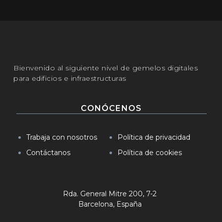
Bienvenido al siguiente nivel de gemelos digitales
para edificios e infraestructuras
CONÓCENOS
Trabaja con nosotros
Política de privacidad
Contáctanos
Política de cookies
Rda. General Mitre 200, 7-2
Barcelona, España