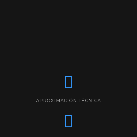
APROXIMACIÓN TÉCNICA