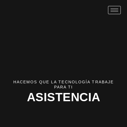
HACEMOS QUE LA TECNOLOGÍA TRABAJE
PARA TI
ASISTENCIA