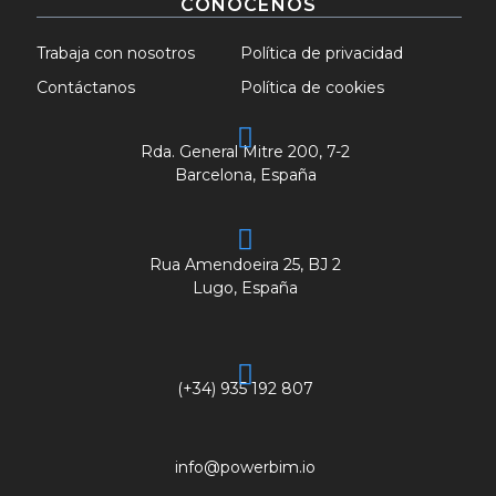
CONÓCENOS
Trabaja con nosotros
Política de privacidad
Contáctanos
Política de cookies
Rda. General Mitre 200, 7-2
Barcelona, España
Rua Amendoeira 25, BJ 2
Lugo, España
(+34) 935 192 807
info@powerbim.io