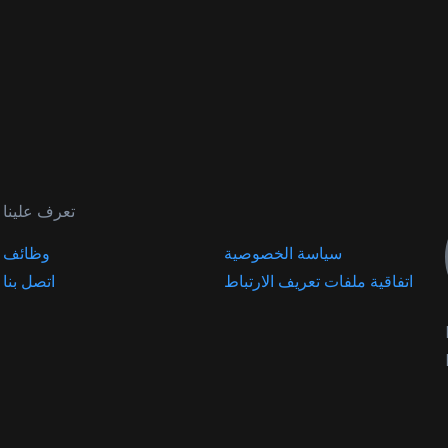
تعرف علينا
سياسة الخصوصية
وظائف
اتفاقية ملفات تعريف الارتباط
اتصل بنا