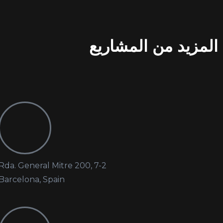
المزيد من المشاريع
Rda. General Mitre 200, 7-2
Barcelona, Spain