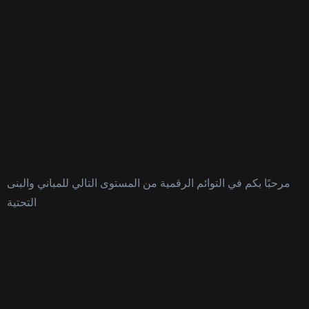
مرحبًا بكم في التوائم الرقمية من المستوى التالي للمباني والبنى
التحتية