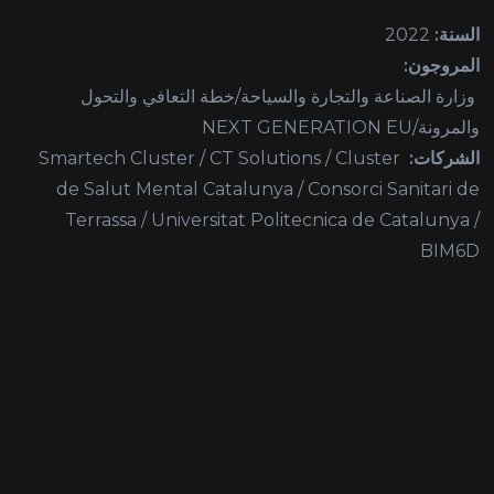
السنة:
2022
المروجون:
وزارة الصناعة والتجارة والسياحة/خطة التعافي والتحول
والمرونة/NEXT GENERATION EU
الشركات:
Smartech Cluster / CT Solutions / Cluster
de Salut Mental Catalunya / Consorci Sanitari de
Terrassa / Universitat Politecnica de Catalunya /
BIM6D