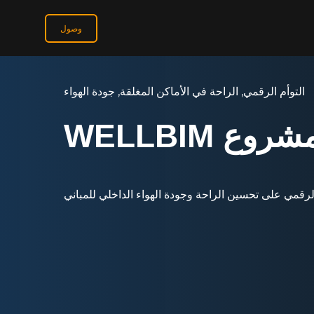
وصول
التوأم الرقمي
,
الراحة في الأماكن المغلقة
,
جودة الهواء
شروع WELLBIM
لرقمي على تحسين الراحة وجودة الهواء الداخلي للمباني